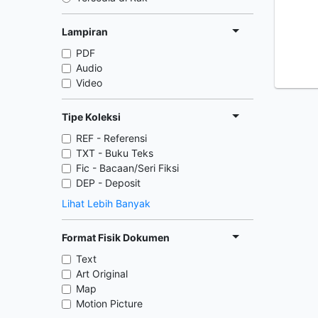
Lampiran
PDF
Audio
Video
Tipe Koleksi
REF - Referensi
TXT - Buku Teks
Fic - Bacaan/Seri Fiksi
DEP - Deposit
Lihat Lebih Banyak
Format Fisik Dokumen
Text
Art Original
Map
Motion Picture