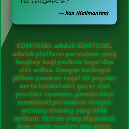
toto dan togel online..”
— ilan (Kalimantan)
EDMTOGEL adalah EDMTOGEL
adalah platform permainan yang
lengkap bagi pecinta togel dan
slot online. Dengan berbagai
pilihan pasaran togel 4D populer
serta koleksi slot gacor dari
provider ternama, pemain bisa
menikmati permainan dengan
peluang menang yang lebih
optimal. Sistem yang digunakan
juga sudah modern dan aman,