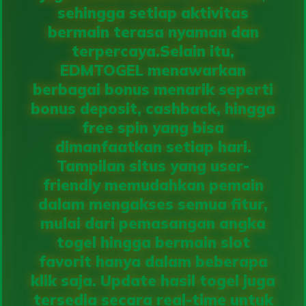
sehingga setiap aktivitas
bermain terasa nyaman dan
terpercaya.Selain itu,
EDMTOGEL menawarkan
berbagai bonus menarik seperti
bonus deposit, cashback, hingga
free spin yang bisa
dimanfaatkan setiap hari.
Tampilan situs yang user-
friendly memudahkan pemain
dalam mengakses semua fitur,
mulai dari pemasangan angka
togel hingga bermain slot
favorit hanya dalam beberapa
klik saja. Update hasil togel juga
tersedia secara real-time untuk