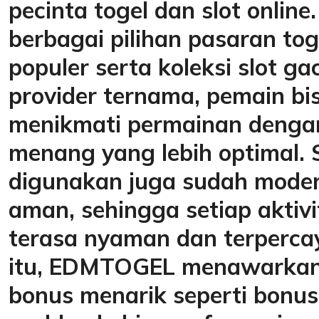
pecinta togel dan slot onlin
berbagai pilihan pasaran tog
populer serta koleksi slot ga
provider ternama, pemain bi
menikmati permainan denga
menang yang lebih optimal. 
digunakan juga sudah mode
aman, sehingga setiap aktiv
terasa nyaman dan terpercay
itu, EDMTOGEL menawarkan
bonus menarik seperti bonus