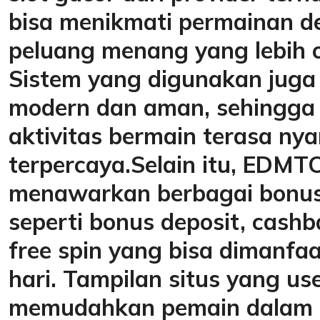
bisa menikmati permainan 
peluang menang yang lebih o
Sistem yang digunakan juga
modern dan aman, sehingga 
aktivitas bermain terasa ny
terpercaya.Selain itu, EDM
menawarkan berbagai bonus
seperti bonus deposit, cashb
free spin yang bisa dimanfa
hari. Tampilan situs yang use
memudahkan pemain dalam