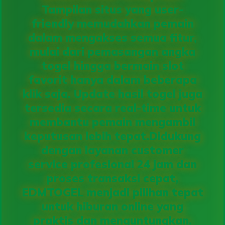
Tampilan situs yang user-
friendly memudahkan pemain
dalam mengakses semua fitur,
mulai dari pemasangan angka
togel hingga bermain slot
favorit hanya dalam beberapa
klik saja. Update hasil togel juga
tersedia secara real-time untuk
membantu pemain mengambil
keputusan lebih tepat.Didukung
dengan layanan customer
service profesional 24 jam dan
proses transaksi cepat,
EDMTOGEL menjadi pilihan tepat
untuk hiburan online yang
praktis dan menguntungkan.