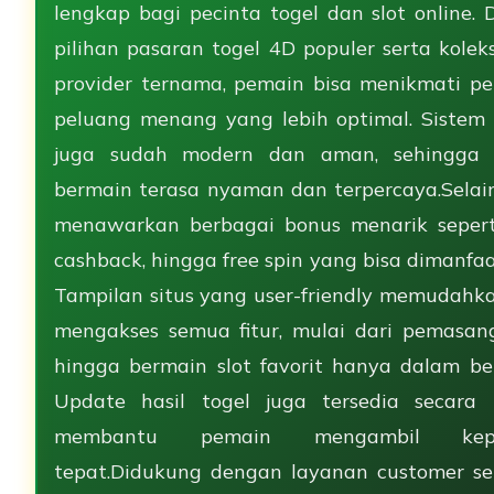
lengkap bagi pecinta togel dan slot online.
pilihan pasaran togel 4D populer serta koleks
provider ternama, pemain bisa menikmati p
peluang menang yang lebih optimal. Sistem
juga sudah modern dan aman, sehingga se
bermain terasa nyaman dan terpercaya.Sela
menawarkan berbagai bonus menarik seperti
cashback, hingga free spin yang bisa dimanfaa
Tampilan situs yang user-friendly memudah
mengakses semua fitur, mulai dari pemasan
hingga bermain slot favorit hanya dalam beb
Update hasil togel juga tersedia secara 
membantu pemain mengambil kepu
tepat.Didukung dengan layanan customer ser