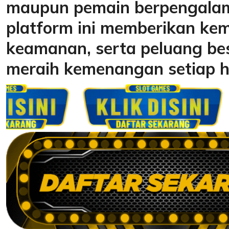
maupun pemain berpengala
platform ini memberikan ke
keamanan, serta peluang be
meraih kemenangan setiap h