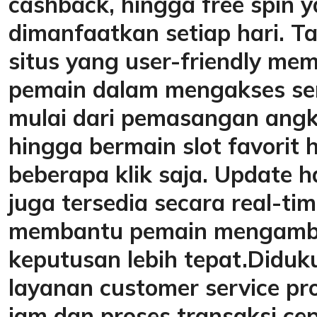
cashback, hingga free spin y
dimanfaatkan setiap hari. T
situs yang user-friendly m
pemain dalam mengakses sem
mulai dari pemasangan angk
hingga bermain slot favorit
beberapa klik saja. Update ha
juga tersedia secara real-ti
membantu pemain mengamb
keputusan lebih tepat.Didu
layanan customer service pro
jam dan proses transaksi cep