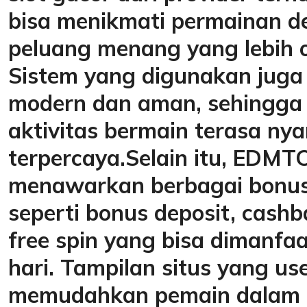
bisa menikmati permainan 
peluang menang yang lebih o
Sistem yang digunakan juga
modern dan aman, sehingga 
aktivitas bermain terasa ny
terpercaya.Selain itu, EDM
menawarkan berbagai bonus
seperti bonus deposit, cashb
free spin yang bisa dimanfa
hari. Tampilan situs yang use
memudahkan pemain dalam