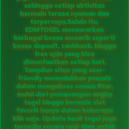
sehingga setiap aktivitas
bermain terasa nyaman dan
terpercaya.Selain itu,
EDMTOGEL menawarkan
berbagai bonus menarik seperti
bonus deposit, cashback, hingga
free spin yang bisa
dimanfaatkan setiap hari.
Tampilan situs yang user-
friendly memudahkan pemain
dalam mengakses semua fitur,
mulai dari pemasangan angka
togel hingga bermain slot
favorit hanya dalam beberapa
klik saja. Update hasil togel juga
tersedia secara real-time untuk