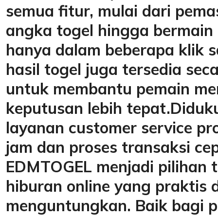
semua fitur, mulai dari pem
angka togel hingga bermain s
hanya dalam beberapa klik s
hasil togel juga tersedia sec
untuk membantu pemain me
keputusan lebih tepat.Didu
layanan customer service pro
jam dan proses transaksi cep
EDMTOGEL menjadi pilihan t
hiburan online yang praktis 
menguntungkan. Baik bagi 