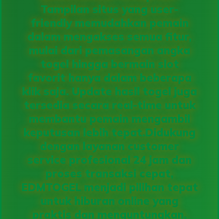
Tampilan situs yang user-
friendly memudahkan pemain
dalam mengakses semua fitur,
mulai dari pemasangan angka
togel hingga bermain slot
favorit hanya dalam beberapa
klik saja. Update hasil togel juga
tersedia secara real-time untuk
membantu pemain mengambil
keputusan lebih tepat.Didukung
dengan layanan customer
service profesional 24 jam dan
proses transaksi cepat,
EDMTOGEL menjadi pilihan tepat
untuk hiburan online yang
praktis dan menguntungkan.