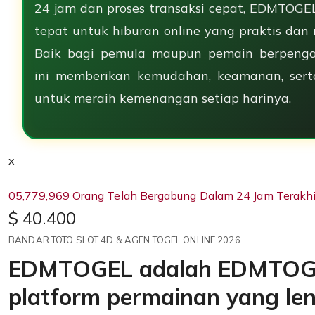
24 jam dan proses transaksi cepat, EDMTOGEL
tepat untuk hiburan online yang praktis da
Baik bagi pemula maupun pemain berpenga
ini memberikan kemudahan, keamanan, sert
untuk meraih kemenangan setiap harinya.
x
05,779,969 Orang Telah Bergabung Dalam 24 Jam Terakhi
Price:
$ 40.400
BANDAR TOTO SLOT 4D & AGEN TOGEL ONLINE 2026
EDMTOGEL adalah EDMTOGE
platform permainan yang le