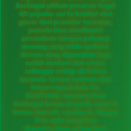
berbagai pilihan pasaran togel
4D populer serta koleksi slot
gacor dari provider ternama,
pemain bisa menikmati
permainan dengan peluang
menang yang lebih optimal.
Sistem yang digunakan juga
sudah modern dan aman,
sehingga setiap aktivitas
bermain terasa nyaman dan
terpercaya.Selain itu,
EDMTOGEL menawarkan
berbagai bonus menarik seperti
bonus deposit, cashback, hingga
free spin yang bisa
dimanfaatkan setiap hari.