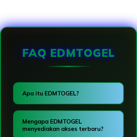
Loading...
FAQ EDMTOGEL
Apa itu EDMTOGEL?
Mengapa EDMTOGEL
menyediakan akses terbaru?