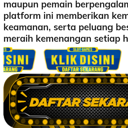
maupun pemain berpengala
platform ini memberikan ke
keamanan, serta peluang be
meraih kemenangan setiap h