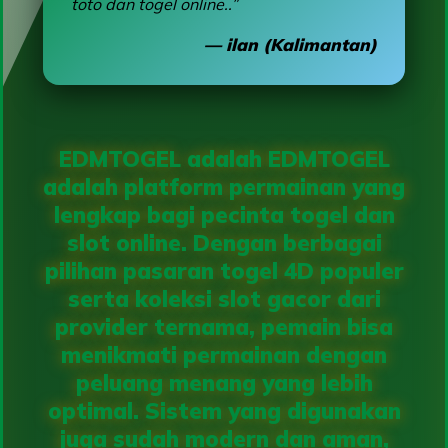
toto dan togel online..”
— ilan (Kalimantan)
EDMTOGEL adalah EDMTOGEL
adalah platform permainan yang
lengkap bagi pecinta togel dan
slot online. Dengan berbagai
pilihan pasaran togel 4D populer
serta koleksi slot gacor dari
provider ternama, pemain bisa
menikmati permainan dengan
peluang menang yang lebih
optimal. Sistem yang digunakan
juga sudah modern dan aman,