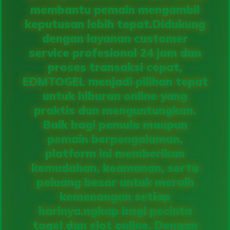
membantu pemain mengambil
keputusan lebih tepat.Didukung
dengan layanan customer
service profesional 24 jam dan
proses transaksi cepat,
EDMTOGEL menjadi pilihan tepat
untuk hiburan online yang
praktis dan menguntungkan.
Baik bagi pemula maupun
pemain berpengalaman,
platform ini memberikan
kemudahan, keamanan, serta
peluang besar untuk meraih
kemenangan setiap
harinya.ngkap bagi pecinta
togel dan slot online. Dengan