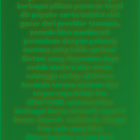
berbagai pilihan pasaran togel
4D populer serta koleksi slot
gacor dari provider ternama,
pemain bisa menikmati
permainan dengan peluang
menang yang lebih optimal.
Sistem yang digunakan juga
sudah modern dan aman,
sehingga setiap aktivitas
bermain terasa nyaman dan
terpercaya.Selain itu,
EDMTOGEL menawarkan
berbagai bonus menarik seperti
bonus deposit, cashback, hingga
free spin yang bisa
dimanfaatkan setiap hari.