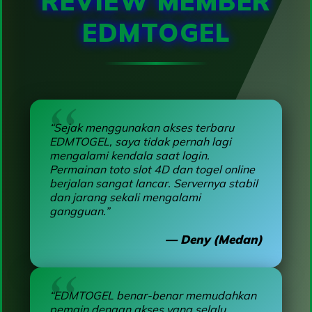
REVIEW MEMBER
EDMTOGEL
“Sejak menggunakan akses terbaru
EDMTOGEL, saya tidak pernah lagi
mengalami kendala saat login.
Permainan toto slot 4D dan togel online
berjalan sangat lancar. Servernya stabil
dan jarang sekali mengalami
gangguan.”
— Deny (Medan)
“EDMTOGEL benar-benar memudahkan
pemain dengan akses yang selalu