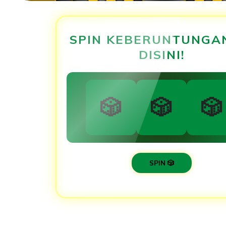
SPIN KEBERUNTUNGA
DISINI!
🎲
🎲
🎲
SPIN 🎲