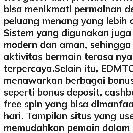
bisa menikmati permainan 
peluang menang yang lebih o
Sistem yang digunakan juga
modern dan aman, sehingga 
aktivitas bermain terasa ny
terpercaya.Selain itu, EDM
menawarkan berbagai bonus
seperti bonus deposit, cashb
free spin yang bisa dimanfa
hari. Tampilan situs yang use
memudahkan pemain dalam