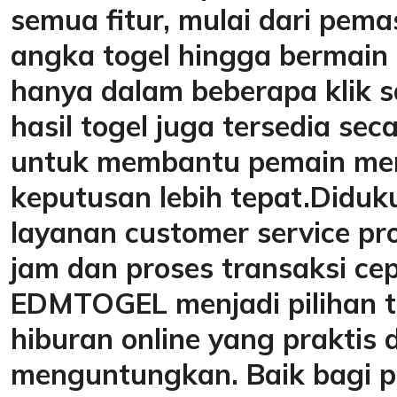
semua fitur, mulai dari pem
angka togel hingga bermain s
hanya dalam beberapa klik s
hasil togel juga tersedia sec
untuk membantu pemain me
keputusan lebih tepat.Didu
layanan customer service pro
jam dan proses transaksi cep
EDMTOGEL menjadi pilihan t
hiburan online yang praktis 
menguntungkan. Baik bagi 