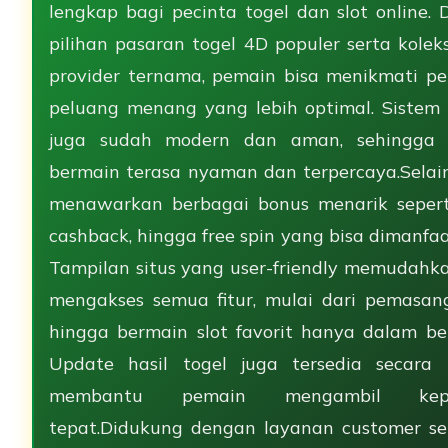
lengkap bagi pecinta togel dan slot online.
pilihan pasaran togel 4D populer serta koleks
provider ternama, pemain bisa menikmati p
peluang menang yang lebih optimal. Sistem
juga sudah modern dan aman, sehingga se
bermain terasa nyaman dan terpercaya.Sela
menawarkan berbagai bonus menarik seperti
cashback, hingga free spin yang bisa dimanfaa
Tampilan situs yang user-friendly memudah
mengakses semua fitur, mulai dari pemasan
hingga bermain slot favorit hanya dalam beb
Update hasil togel juga tersedia secara 
membantu pemain mengambil kepu
tepat.Didukung dengan layanan customer ser