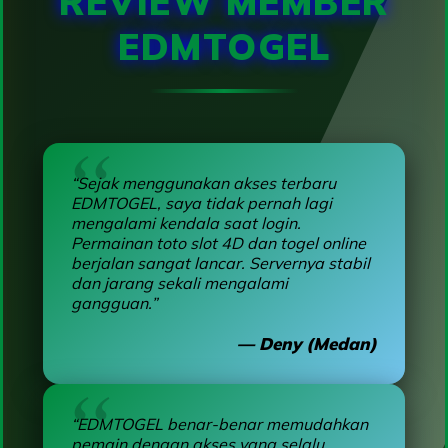
REVIEW MEMBER
EDMTOGEL
“Sejak menggunakan akses terbaru
EDMTOGEL, saya tidak pernah lagi
mengalami kendala saat login.
Permainan toto slot 4D dan togel online
berjalan sangat lancar. Servernya stabil
dan jarang sekali mengalami
gangguan.”
— Deny (Medan)
“EDMTOGEL benar-benar memudahkan
pemain dengan akses yang selalu