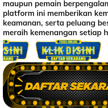
maupun pemain berpengala
platform ini memberikan ke
keamanan, serta peluang be
meraih kemenangan setiap h