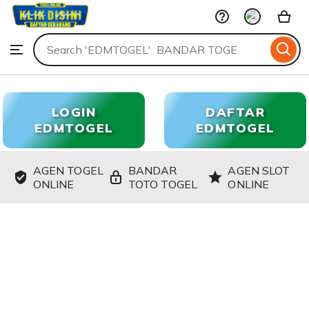
EDMTOGEL
Skip
to
Search
Browse
ontent
for
items
or
shops
LOGIN
DAFTAR
EDMTOGEL
EDMTOGEL
AGEN TOGEL
BANDAR
AGEN SLOT
ONLINE
TOTO TOGEL
ONLINE