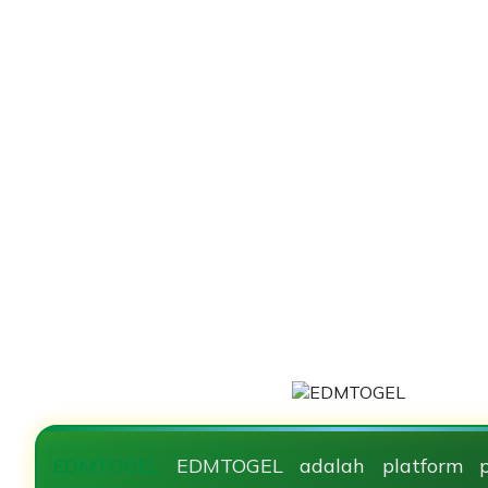
EDMTOGEL
EDMTOGEL adalah platform 