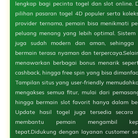
lengkap bagi pecinta togel dan slot online.
pilihan pasaran togel 4D populer serta koleks
provider ternama, pemain bisa menikmati p
peluang menang yang lebih optimal. Sistem
juga sudah modern dan aman, sehingga se
bermain terasa nyaman dan terpercaya.Sela
menawarkan berbagai bonus menarik seperti
cashback, hingga free spin yang bisa dimanfaa
Tampilan situs yang user-friendly memudah
mengakses semua fitur, mulai dari pemasan
hingga bermain slot favorit hanya dalam beb
Update hasil togel juga tersedia secara 
membantu pemain mengambil kepu
tepat.Didukung dengan layanan customer ser