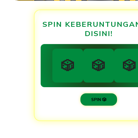
SPIN KEBERUNTUNGA
DISINI!
🎲
🎲
🎲
SPIN 🎲