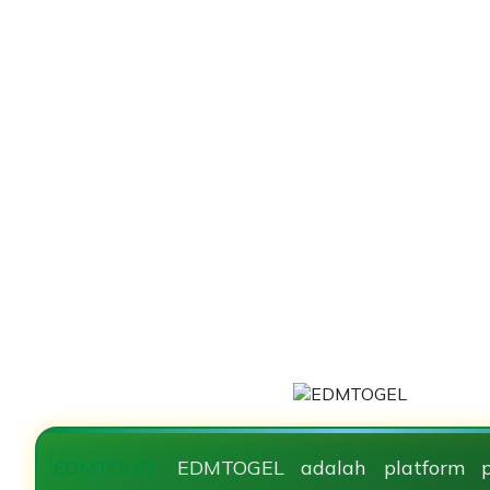
EDMTOGEL
EDMTOGEL adalah platform 