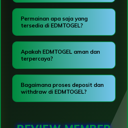
Permainan apa saja yang
tersedia di EDMTOGEL?
Apakah EDMTOGEL aman dan
terpercaya?
Bagaimana proses deposit dan
withdraw di EDMTOGEL?