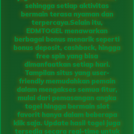
sehingga setiap aktivitas
bermain terasa nyaman dan
terpercaya.Selain itu,
EDMTOGEL menawarkan
berbagai bonus menarik seperti
bonus deposit, cashback, hingga
free spin yang bisa
dimanfaatkan setiap hari.
Tampilan situs yang user-
friendly memudahkan pemain
dalam mengakses semua fitur,
mulai dari pemasangan angka
togel hingga bermain slot
favorit hanya dalam beberapa
klik saja. Update hasil togel juga
tersedia secara real-time untuk