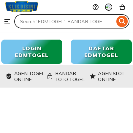
EDMTOGEL
Skip
to
Search
Browse
ontent
for
items
or
shops
LOGIN
DAFTAR
EDMTOGEL
EDMTOGEL
AGEN TOGEL
BANDAR
AGEN SLOT
ONLINE
TOTO TOGEL
ONLINE