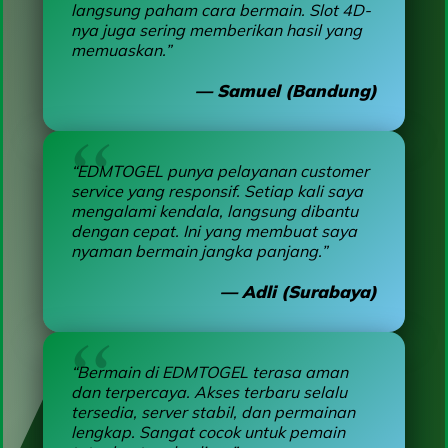
langsung paham cara bermain. Slot 4D-
nya juga sering memberikan hasil yang
memuaskan.”
— Samuel (Bandung)
“EDMTOGEL punya pelayanan customer
service yang responsif. Setiap kali saya
mengalami kendala, langsung dibantu
dengan cepat. Ini yang membuat saya
nyaman bermain jangka panjang.”
— Adli (Surabaya)
“Bermain di EDMTOGEL terasa aman
dan terpercaya. Akses terbaru selalu
tersedia, server stabil, dan permainan
lengkap. Sangat cocok untuk pemain