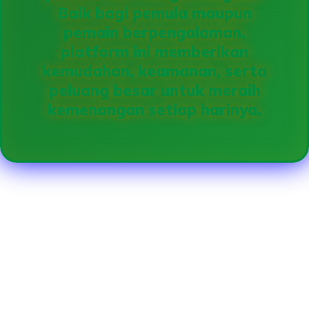
Baik bagi pemula maupun
pemain berpengalaman,
platform ini memberikan
kemudahan, keamanan, serta
peluang besar untuk meraih
kemenangan setiap harinya.