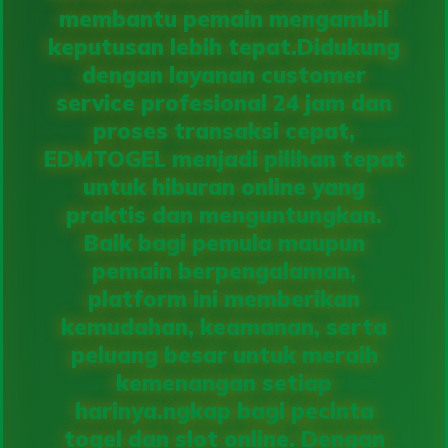
membantu pemain mengambil
keputusan lebih tepat.Didukung
dengan layanan customer
service profesional 24 jam dan
proses transaksi cepat,
EDMTOGEL menjadi pilihan tepat
untuk hiburan online yang
praktis dan menguntungkan.
Baik bagi pemula maupun
pemain berpengalaman,
platform ini memberikan
kemudahan, keamanan, serta
peluang besar untuk meraih
kemenangan setiap
harinya.ngkap bagi pecinta
togel dan slot online. Dengan