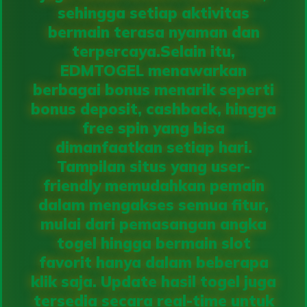
sehingga setiap aktivitas
bermain terasa nyaman dan
terpercaya.Selain itu,
EDMTOGEL menawarkan
berbagai bonus menarik seperti
bonus deposit, cashback, hingga
free spin yang bisa
dimanfaatkan setiap hari.
Tampilan situs yang user-
friendly memudahkan pemain
dalam mengakses semua fitur,
mulai dari pemasangan angka
togel hingga bermain slot
favorit hanya dalam beberapa
klik saja. Update hasil togel juga
tersedia secara real-time untuk