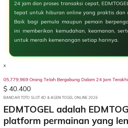
24 jam dan proses transaksi cepat, EDMTOGEL
tepat untuk hiburan online yang praktis da
Baik bagi pemula maupun pemain berpenga
ini memberikan kemudahan, keamanan, sert
untuk meraih kemenangan setiap harinya.
x
05,779,969 Orang Telah Bergabung Dalam 24 Jam Terakhi
Price:
$ 40.400
BANDAR TOTO SLOT 4D & AGEN TOGEL ONLINE 2026
EDMTOGEL adalah EDMTOGE
platform permainan yang le