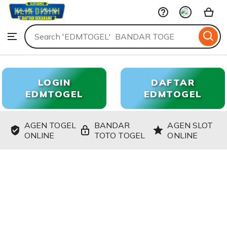
EDMTOGEL
Skip
to
Search
Browse
ontent
for
items
or
shops
LOGIN
DAFTAR
EDMTOGEL
EDMTOGEL
AGEN TOGEL
BANDAR
AGEN SLOT
ONLINE
TOTO TOGEL
ONLINE