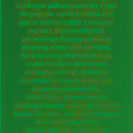
berbagai pilihan pasaran togel
4D populer serta koleksi slot
gacor dari provider ternama,
pemain bisa menikmati
permainan dengan peluang
menang yang lebih optimal.
Sistem yang digunakan juga
sudah modern dan aman,
sehingga setiap aktivitas
bermain terasa nyaman dan
terpercaya.Selain itu,
EDMTOGEL menawarkan
berbagai bonus menarik seperti
bonus deposit, cashback, hingga
free spin yang bisa
dimanfaatkan setiap hari.