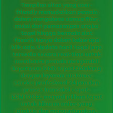
Tampilan situs yang user-
friendly memudahkan pemain
dalam mengakses semua fitur,
mulai dari pemasangan angka
togel hingga bermain slot
favorit hanya dalam beberapa
klik saja. Update hasil togel juga
tersedia secara real-time untuk
membantu pemain mengambil
keputusan lebih tepat.Didukung
dengan layanan customer
service profesional 24 jam dan
proses transaksi cepat,
EDMTOGEL menjadi pilihan tepat
untuk hiburan online yang
praktis dan menguntungkan.