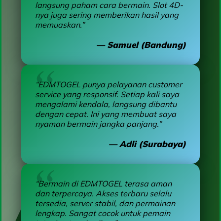
langsung paham cara bermain. Slot 4D-
nya juga sering memberikan hasil yang
memuaskan.”
— Samuel (Bandung)
“EDMTOGEL punya pelayanan customer
service yang responsif. Setiap kali saya
mengalami kendala, langsung dibantu
dengan cepat. Ini yang membuat saya
nyaman bermain jangka panjang.”
— Adli (Surabaya)
“Bermain di EDMTOGEL terasa aman
dan terpercaya. Akses terbaru selalu
tersedia, server stabil, dan permainan
lengkap. Sangat cocok untuk pemain