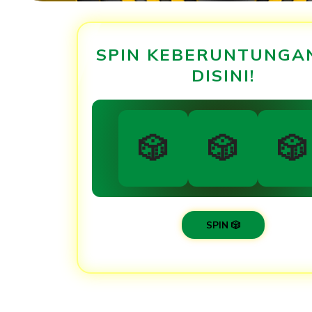
SPIN KEBERUNTUNGA
DISINI!
🎲
🎲
🎲
SPIN 🎲