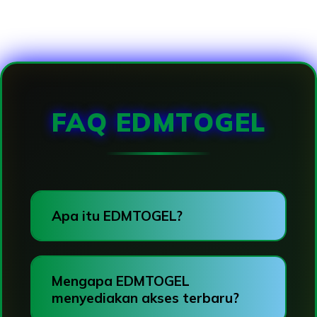
Loading...
FAQ EDMTOGEL
Apa itu EDMTOGEL?
Mengapa EDMTOGEL
menyediakan akses terbaru?