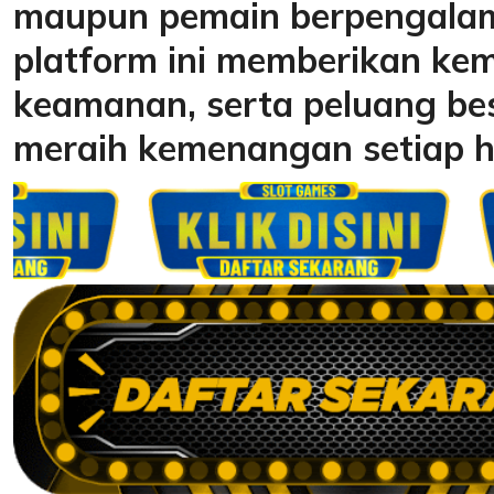
maupun pemain berpengala
platform ini memberikan ke
keamanan, serta peluang be
meraih kemenangan setiap h