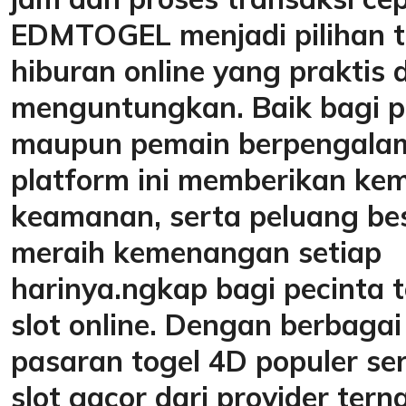
EDMTOGEL menjadi pilihan t
hiburan online yang praktis 
menguntungkan. Baik bagi 
maupun pemain berpengala
platform ini memberikan ke
keamanan, serta peluang be
meraih kemenangan setiap
harinya.ngkap bagi pecinta 
slot online. Dengan berbagai 
pasaran togel 4D populer ser
slot gacor dari provider ter