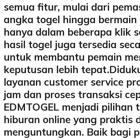
semua fitur, mulai dari pem
angka togel hingga bermain s
hanya dalam beberapa klik s
hasil togel juga tersedia sec
untuk membantu pemain me
keputusan lebih tepat.Didu
layanan customer service pro
jam dan proses transaksi cep
EDMTOGEL menjadi pilihan t
hiburan online yang praktis 
menguntungkan. Baik bagi 