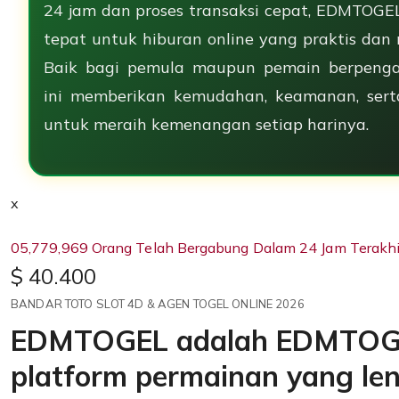
24 jam dan proses transaksi cepat, EDMTOGEL
tepat untuk hiburan online yang praktis da
Baik bagi pemula maupun pemain berpenga
ini memberikan kemudahan, keamanan, sert
untuk meraih kemenangan setiap harinya.
x
05,779,969 Orang Telah Bergabung Dalam 24 Jam Terakhi
Price:
$ 40.400
BANDAR TOTO SLOT 4D & AGEN TOGEL ONLINE 2026
EDMTOGEL adalah EDMTOGE
platform permainan yang le