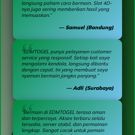
langsung paham cara bermain. Slot 4D-
nya juga sering memberikan hasil yang
memuaskan.”
— Samuel (Bandung)
“EDMTOGEL punya pelayanan customer
service yang responsif. Setiap kali saya
mengalami kendala, langsung dibantu
dengan cepat. Ini yang membuat saya
nyaman bermain jangka panjang.”
— Adli (Surabaya)
“Bermain di EDMTOGEL terasa aman
dan terpercaya. Akses terbaru selalu
tersedia, server stabil, dan permainan
lengkap. Sangat cocok untuk pemain