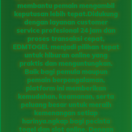
membantu pemain mengambil
keputusan lebih tepat.Didukung
dengan layanan customer
service profesional 24 jam dan
proses transaksi cepat,
EDMTOGEL menjadi pilihan tepat
untuk hiburan online yang
praktis dan menguntungkan.
Baik bagi pemula maupun
pemain berpengalaman,
platform ini memberikan
kemudahan, keamanan, serta
peluang besar untuk meraih
kemenangan setiap
harinya.ngkap bagi pecinta
togel dan slot online. Dengan