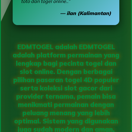
toto dan togel online..”
— ilan (Kalimantan)
EDMTOGEL adalah EDMTOGEL
adalah platform permainan yang
lengkap bagi pecinta togel dan
slot online. Dengan berbagai
pilihan pasaran togel 4D populer
serta koleksi slot gacor dari
provider ternama, pemain bisa
menikmati permainan dengan
peluang menang yang lebih
optimal. Sistem yang digunakan
juga sudah modern dan aman,