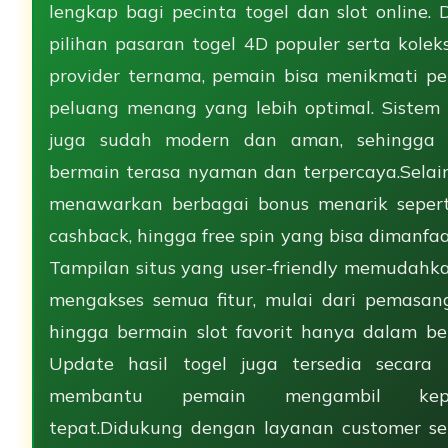
lengkap bagi pecinta togel dan slot online.
pilihan pasaran togel 4D populer serta koleks
provider ternama, pemain bisa menikmati p
peluang menang yang lebih optimal. Sistem
juga sudah modern dan aman, sehingga se
bermain terasa nyaman dan terpercaya.Sela
menawarkan berbagai bonus menarik seperti
cashback, hingga free spin yang bisa dimanfaa
Tampilan situs yang user-friendly memudah
mengakses semua fitur, mulai dari pemasan
hingga bermain slot favorit hanya dalam beb
Update hasil togel juga tersedia secara 
membantu pemain mengambil kepu
tepat.Didukung dengan layanan customer ser