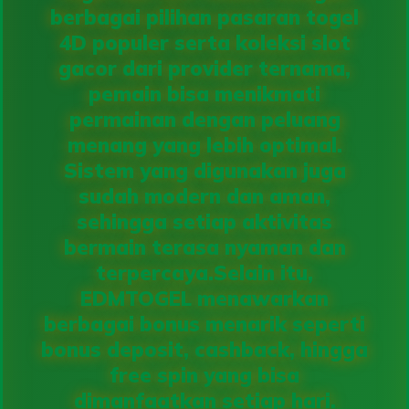
berbagai pilihan pasaran togel
4D populer serta koleksi slot
gacor dari provider ternama,
pemain bisa menikmati
permainan dengan peluang
menang yang lebih optimal.
Sistem yang digunakan juga
sudah modern dan aman,
sehingga setiap aktivitas
bermain terasa nyaman dan
terpercaya.Selain itu,
EDMTOGEL menawarkan
berbagai bonus menarik seperti
bonus deposit, cashback, hingga
free spin yang bisa
dimanfaatkan setiap hari.