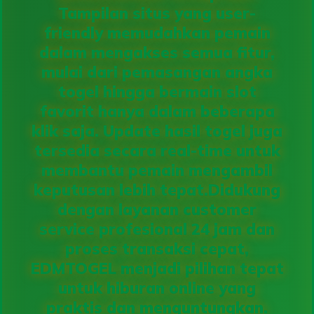
Tampilan situs yang user-
friendly memudahkan pemain
dalam mengakses semua fitur,
mulai dari pemasangan angka
togel hingga bermain slot
favorit hanya dalam beberapa
klik saja. Update hasil togel juga
tersedia secara real-time untuk
membantu pemain mengambil
keputusan lebih tepat.Didukung
dengan layanan customer
service profesional 24 jam dan
proses transaksi cepat,
EDMTOGEL menjadi pilihan tepat
untuk hiburan online yang
praktis dan menguntungkan.