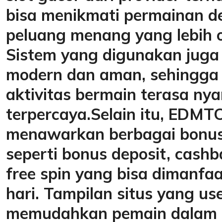
bisa menikmati permainan 
peluang menang yang lebih o
Sistem yang digunakan juga
modern dan aman, sehingga 
aktivitas bermain terasa ny
terpercaya.Selain itu, EDM
menawarkan berbagai bonus
seperti bonus deposit, cashb
free spin yang bisa dimanfa
hari. Tampilan situs yang use
memudahkan pemain dalam