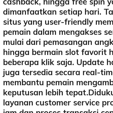
cashback, hingga free spin y
dimanfaatkan setiap hari. T
situs yang user-friendly m
pemain dalam mengakses sem
mulai dari pemasangan angk
hingga bermain slot favorit
beberapa klik saja. Update ha
juga tersedia secara real-ti
membantu pemain mengamb
keputusan lebih tepat.Didu
layanan customer service pro
jam dan proses transaksi cep