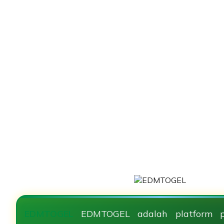
EDMTOGEL
EDMTOGEL adalah platform 