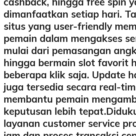
cashback, hingga free spin y
dimanfaatkan setiap hari. T
situs yang user-friendly m
pemain dalam mengakses sem
mulai dari pemasangan angk
hingga bermain slot favorit
beberapa klik saja. Update ha
juga tersedia secara real-ti
membantu pemain mengamb
keputusan lebih tepat.Didu
layanan customer service pro
jam dan proses transaksi cep