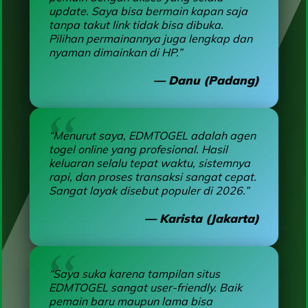
update. Saya bisa bermain kapan saja
tanpa takut link tidak bisa dibuka.
Pilihan permainannya juga lengkap dan
nyaman dimainkan di HP.”
— Danu (Padang)
“Menurut saya, EDMTOGEL adalah agen
togel online yang profesional. Hasil
keluaran selalu tepat waktu, sistemnya
rapi, dan proses transaksi sangat cepat.
Sangat layak disebut populer di 2026.”
— Karista (Jakarta)
“Saya suka karena tampilan situs
EDMTOGEL sangat user-friendly. Baik
pemain baru maupun lama bisa