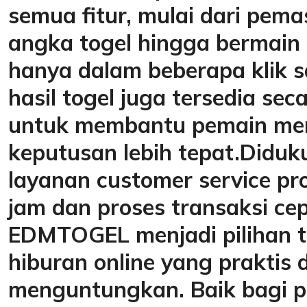
semua fitur, mulai dari pem
angka togel hingga bermain s
hanya dalam beberapa klik s
hasil togel juga tersedia sec
untuk membantu pemain me
keputusan lebih tepat.Didu
layanan customer service pro
jam dan proses transaksi cep
EDMTOGEL menjadi pilihan t
hiburan online yang praktis 
menguntungkan. Baik bagi 