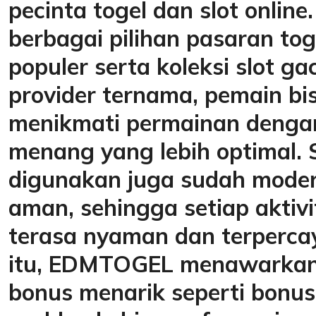
pecinta togel dan slot onlin
berbagai pilihan pasaran tog
populer serta koleksi slot ga
provider ternama, pemain bi
menikmati permainan denga
menang yang lebih optimal. 
digunakan juga sudah mode
aman, sehingga setiap aktiv
terasa nyaman dan terpercay
itu, EDMTOGEL menawarkan
bonus menarik seperti bonus