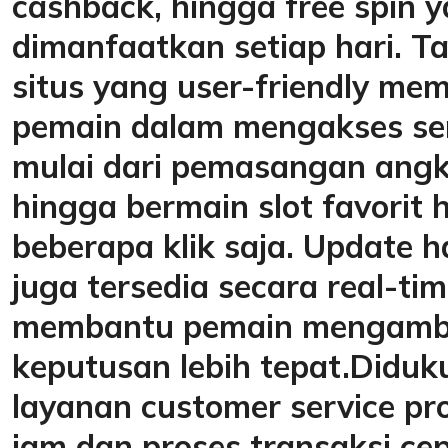
cashback, hingga free spin y
dimanfaatkan setiap hari. T
situs yang user-friendly m
pemain dalam mengakses sem
mulai dari pemasangan angk
hingga bermain slot favorit
beberapa klik saja. Update ha
juga tersedia secara real-ti
membantu pemain mengamb
keputusan lebih tepat.Didu
layanan customer service pro
jam dan proses transaksi cep