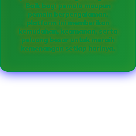
Baik bagi pemula maupun
pemain berpengalaman,
platform ini memberikan
kemudahan, keamanan, serta
peluang besar untuk meraih
kemenangan setiap harinya.