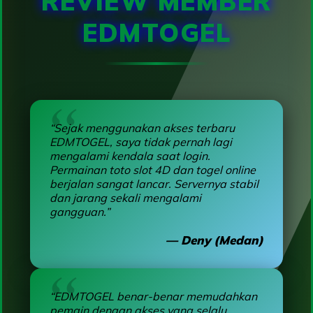
REVIEW MEMBER
EDMTOGEL
“Sejak menggunakan akses terbaru
EDMTOGEL, saya tidak pernah lagi
mengalami kendala saat login.
Permainan toto slot 4D dan togel online
berjalan sangat lancar. Servernya stabil
dan jarang sekali mengalami
gangguan.”
— Deny (Medan)
“EDMTOGEL benar-benar memudahkan
pemain dengan akses yang selalu