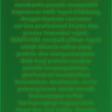
membantu pemain mengambil
keputusan lebih tepat.Didukung
dengan layanan customer
service profesional 24 jam dan
proses transaksi cepat,
EDMTOGEL menjadi pilihan tepat
untuk hiburan online yang
praktis dan menguntungkan.
Baik bagi pemula maupun
pemain berpengalaman,
platform ini memberikan
kemudahan, keamanan, serta
peluang besar untuk meraih
kemenangan setiap
harinya.ngkap bagi pecinta
togel dan slot online. Dengan