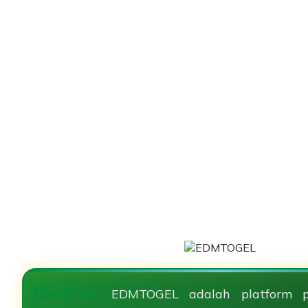
EDMTOGEL
EDMTOGEL adalah platform 