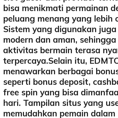
bisa menikmati permainan 
peluang menang yang lebih o
Sistem yang digunakan juga
modern dan aman, sehingga 
aktivitas bermain terasa ny
terpercaya.Selain itu, EDM
menawarkan berbagai bonus
seperti bonus deposit, cashb
free spin yang bisa dimanfa
hari. Tampilan situs yang use
memudahkan pemain dalam