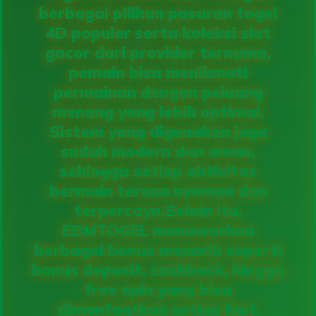
berbagai pilihan pasaran togel
4D populer serta koleksi slot
gacor dari provider ternama,
pemain bisa menikmati
permainan dengan peluang
menang yang lebih optimal.
Sistem yang digunakan juga
sudah modern dan aman,
sehingga setiap aktivitas
bermain terasa nyaman dan
terpercaya.Selain itu,
EDMTOGEL menawarkan
berbagai bonus menarik seperti
bonus deposit, cashback, hingga
free spin yang bisa
dimanfaatkan setiap hari.