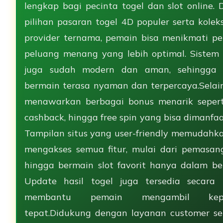
lengkap bagi pecinta togel dan slot online.
pilihan pasaran togel 4D populer serta koleks
provider ternama, pemain bisa menikmati p
peluang menang yang lebih optimal. Sistem
juga sudah modern dan aman, sehingga se
bermain terasa nyaman dan terpercaya.Sela
menawarkan berbagai bonus menarik seperti
cashback, hingga free spin yang bisa dimanfaa
Tampilan situs yang user-friendly memudah
mengakses semua fitur, mulai dari pemasan
hingga bermain slot favorit hanya dalam beb
Update hasil togel juga tersedia secara 
membantu pemain mengambil kepu
tepat.Didukung dengan layanan customer ser