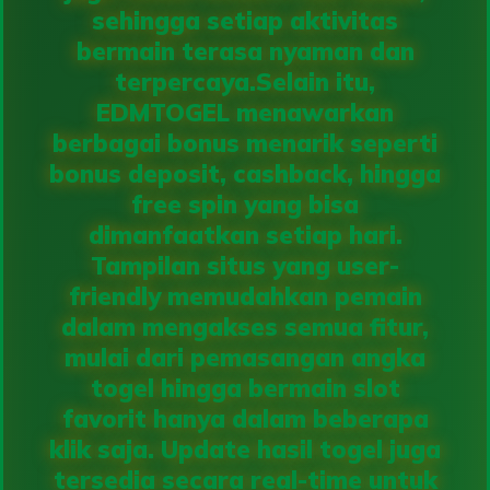
sehingga setiap aktivitas
bermain terasa nyaman dan
terpercaya.Selain itu,
EDMTOGEL menawarkan
berbagai bonus menarik seperti
bonus deposit, cashback, hingga
free spin yang bisa
dimanfaatkan setiap hari.
Tampilan situs yang user-
friendly memudahkan pemain
dalam mengakses semua fitur,
mulai dari pemasangan angka
togel hingga bermain slot
favorit hanya dalam beberapa
klik saja. Update hasil togel juga
tersedia secara real-time untuk