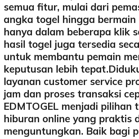
semua fitur, mulai dari pem
angka togel hingga bermain s
hanya dalam beberapa klik s
hasil togel juga tersedia sec
untuk membantu pemain me
keputusan lebih tepat.Didu
layanan customer service pro
jam dan proses transaksi cep
EDMTOGEL menjadi pilihan t
hiburan online yang praktis 
menguntungkan. Baik bagi 