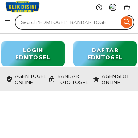
EDMTOGEL
Skip
to
Search
Browse
ontent
for
items
or
shops
LOGIN
DAFTAR
EDMTOGEL
EDMTOGEL
AGEN TOGEL
BANDAR
AGEN SLOT
ONLINE
TOTO TOGEL
ONLINE