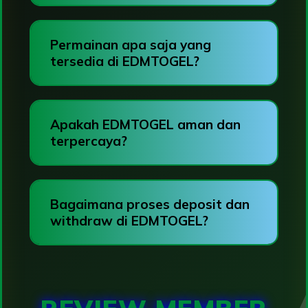
Permainan apa saja yang
tersedia di EDMTOGEL?
Apakah EDMTOGEL aman dan
terpercaya?
Bagaimana proses deposit dan
withdraw di EDMTOGEL?