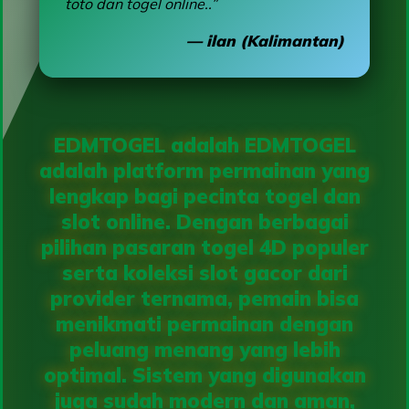
toto dan togel online..”
— ilan (Kalimantan)
EDMTOGEL adalah EDMTOGEL
adalah platform permainan yang
lengkap bagi pecinta togel dan
slot online. Dengan berbagai
pilihan pasaran togel 4D populer
serta koleksi slot gacor dari
provider ternama, pemain bisa
menikmati permainan dengan
peluang menang yang lebih
optimal. Sistem yang digunakan
juga sudah modern dan aman,