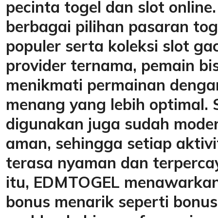
pecinta togel dan slot onlin
berbagai pilihan pasaran tog
populer serta koleksi slot ga
provider ternama, pemain bi
menikmati permainan denga
menang yang lebih optimal. 
digunakan juga sudah mode
aman, sehingga setiap aktiv
terasa nyaman dan terpercay
itu, EDMTOGEL menawarkan
bonus menarik seperti bonus