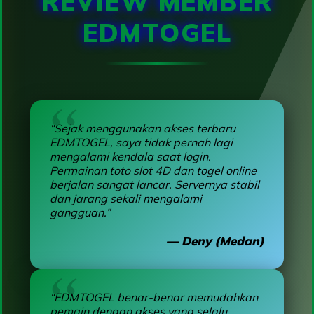
REVIEW MEMBER
EDMTOGEL
“Sejak menggunakan akses terbaru
EDMTOGEL, saya tidak pernah lagi
mengalami kendala saat login.
Permainan toto slot 4D dan togel online
berjalan sangat lancar. Servernya stabil
dan jarang sekali mengalami
gangguan.”
— Deny (Medan)
“EDMTOGEL benar-benar memudahkan
pemain dengan akses yang selalu