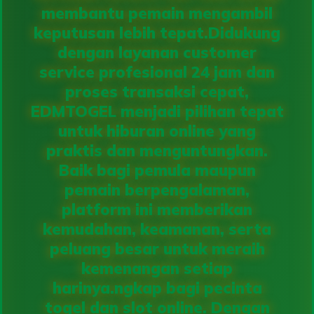
membantu pemain mengambil
keputusan lebih tepat.Didukung
dengan layanan customer
service profesional 24 jam dan
proses transaksi cepat,
EDMTOGEL menjadi pilihan tepat
untuk hiburan online yang
praktis dan menguntungkan.
Baik bagi pemula maupun
pemain berpengalaman,
platform ini memberikan
kemudahan, keamanan, serta
peluang besar untuk meraih
kemenangan setiap
harinya.ngkap bagi pecinta
togel dan slot online. Dengan