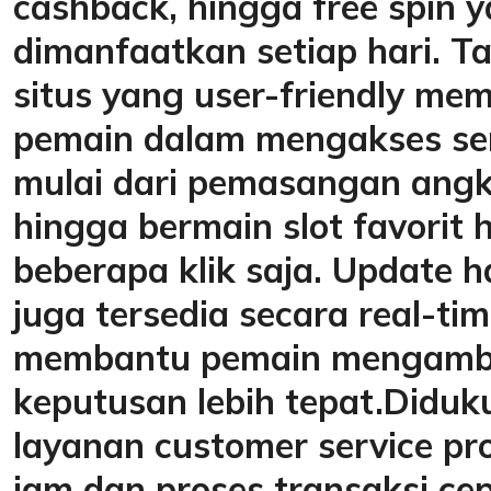
cashback, hingga free spin y
dimanfaatkan setiap hari. T
situs yang user-friendly m
pemain dalam mengakses sem
mulai dari pemasangan angk
hingga bermain slot favorit
beberapa klik saja. Update ha
juga tersedia secara real-ti
membantu pemain mengamb
keputusan lebih tepat.Didu
layanan customer service pro
jam dan proses transaksi cep