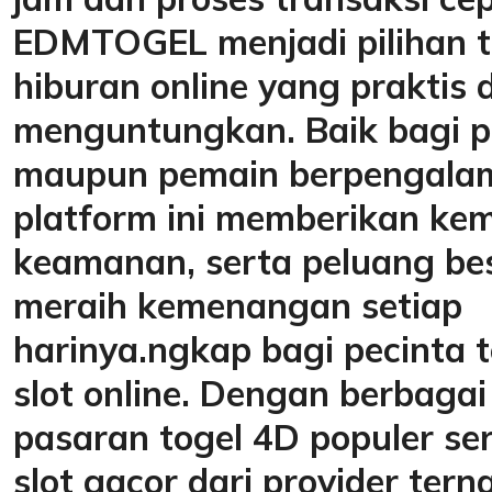
EDMTOGEL menjadi pilihan t
hiburan online yang praktis 
menguntungkan. Baik bagi 
maupun pemain berpengala
platform ini memberikan ke
keamanan, serta peluang be
meraih kemenangan setiap
harinya.ngkap bagi pecinta 
slot online. Dengan berbagai 
pasaran togel 4D populer ser
slot gacor dari provider ter